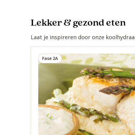
Lekker & gezond eten
Laat je inspireren door onze koolhydra
Fase 2A