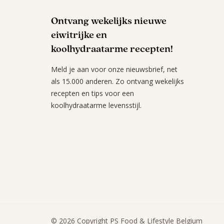
Ontvang wekelijks nieuwe
eiwitrijke en
koolhydraatarme recepten!
Meld je aan voor onze nieuwsbrief, net
als 15.000 anderen. Zo ontvang wekelijks
recepten en tips voor een
koolhydraatarme levensstijl.
© 2026 Copyright PS Food & Lifestyle Belgium