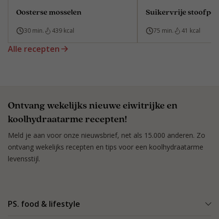
Oosterse mosselen
Suikervrije stoofpee
30 min.
439 kcal
75 min.
41 kcal
Alle recepten
Ontvang wekelijks nieuwe eiwitrijke en
koolhydraatarme recepten!
Meld je aan voor onze nieuwsbrief, net als 15.000 anderen. Zo
ontvang wekelijks recepten en tips voor een koolhydraatarme
levensstijl.
PS. food & lifestyle