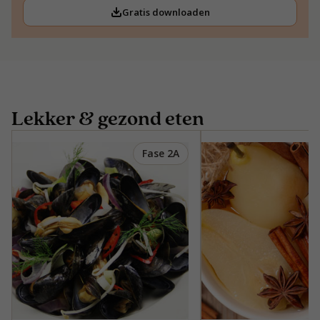
Gratis downloaden
Lekker & gezond eten
Fase 2A