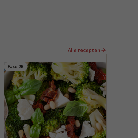
Alle recepten
Fase 2B