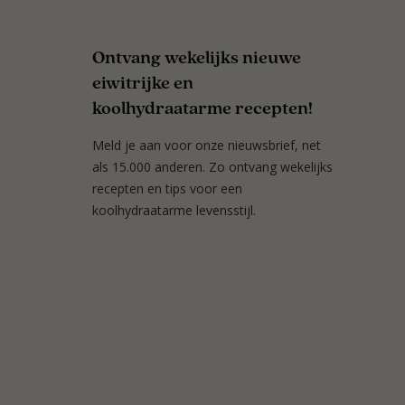
Ontvang wekelijks nieuwe
eiwitrijke en
koolhydraatarme recepten!
Meld je aan voor onze nieuwsbrief, net
als 15.000 anderen. Zo ontvang wekelijks
recepten en tips voor een
koolhydraatarme levensstijl.