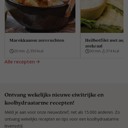
Marokkaanse zeevruchten
Heilbotfilet met asp
zeekraal
20 min.
350 kcal
30 min.
374 kcal
Alle recepten
Ontvang wekelijks nieuwe eiwitrijke en
koolhydraatarme recepten!
Meld je aan voor onze nieuwsbrief, net als 15.000 anderen. Zo
ontvang wekelijks recepten en tips voor een koolhydraatarme
levensstijl.