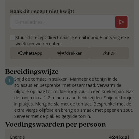
Raak dit recept niet kwijt!
Stuur dit recept direct naar je email inbox + ontvang elke
week nieuwe recepten!
WhatsApp
Afdrukken
PDF
Bereidingswijze
Snijd de tomaat in stukken. Marineer de tonijn in de
1
sojasaus en besprenkel met sesamzaad. Verwarm de
olijfolie op laag tot middelhoog vuur in een koekenpan. Bak
de tonijn circa 1-2 minuten aan beide zijden. Snijd de tonijn
in plakjes. Meng de sla met de tomaat. Besprenkel met de
extra vierge olijfolie en breng op smaak met peper en zout.
Serveer met de plakjes gegrilde tonijn.
Voedingswaarden per persoon
424 kcal
Energie