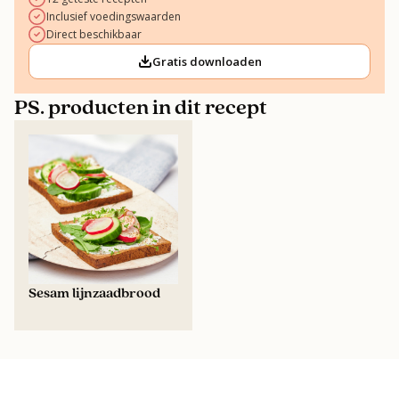
Inclusief voedingswaarden
Direct beschikbaar
Gratis downloaden
PS. producten in dit recept
Sesam lijnzaadbrood