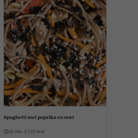
Spaghetti met paprika en nori
20 min.
525 kcal