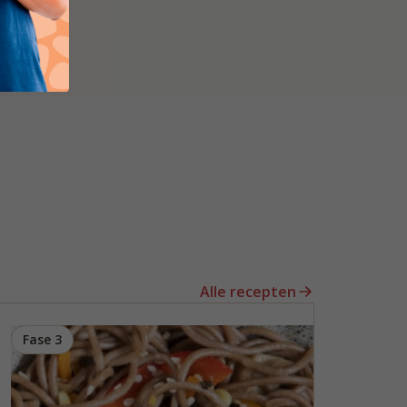
Alle recepten
Fase 3