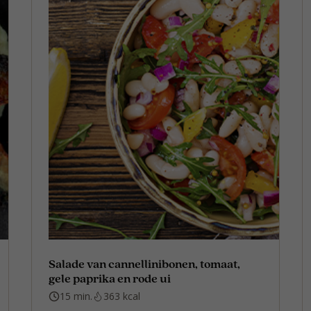
Salade van cannellinibonen, tomaat,
gele paprika en rode ui
15 min.
363 kcal