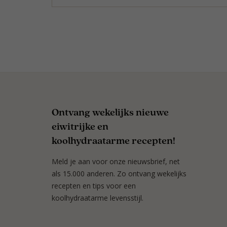
Ontvang wekelijks nieuwe
eiwitrijke en
koolhydraatarme recepten!
Meld je aan voor onze nieuwsbrief, net
als 15.000 anderen. Zo ontvang wekelijks
recepten en tips voor een
koolhydraatarme levensstijl.