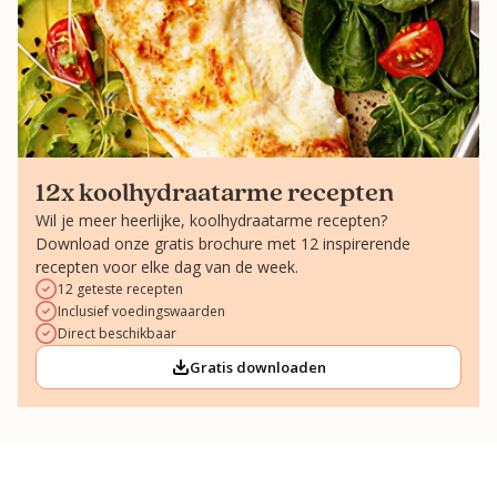
12x koolhydraatarme recepten
Wil je meer heerlijke, koolhydraatarme recepten?
Download onze gratis brochure met 12 inspirerende
recepten voor elke dag van de week.
12 geteste recepten
Inclusief voedingswaarden
Direct beschikbaar
Gratis downloaden