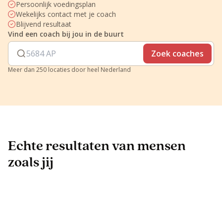
Persoonlijk voedingsplan
Wekelijks contact met je coach
Blijvend resultaat
Vind een coach bij jou in de buurt
Zoek coaches
Meer dan 250 locaties door heel Nederland
Echte resultaten van mensen
zoals jij