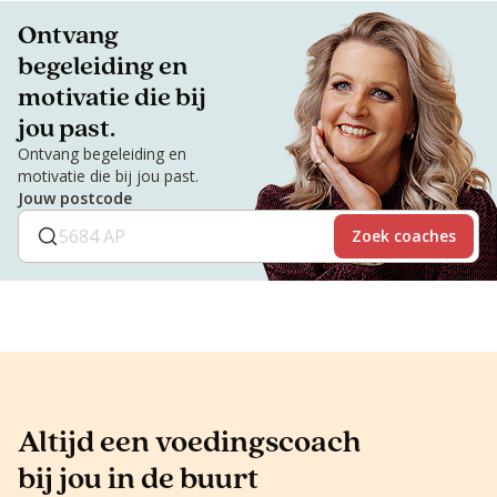
Ontvang
begeleiding en
motivatie die bij
jou past.
Ontvang begeleiding en
motivatie die bij jou past.
Jouw postcode
Zoek coaches
Altijd een voedingscoach
bij jou in de buurt