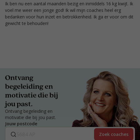
Ik ben nu een aantal maanden bezig en inmiddels 16 kg kwijt. Ik
voel me weer een jonge god! Ik wil mijn coaches heel erg
bedanken voor hun inzet en betrokkenheid. Ik ga er voor om dit
gewicht te behouden!
Ontvang
begeleiding en
motivatie die bij
jou past.
Ontvang begeleiding en
motivatie die bij jou past.
Jouw postcode
Zoek coaches