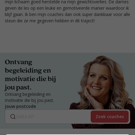
mijn lichaam goed herstelde na mijn gewichtsverlies. De dames
geven de les op een leuke en gemotiveerde manier waardoor ik
blijf gaan. Ik ben mijn coaches dan ook super dankbaar voor alle
steun die ze me gegeven hebben in dit traject!
Ontvang
begeleiding en
motivatie die bij
jou past.
Ontvang begeleiding en
motivatie die bij jou past.
Jouw postcode
Zoek coaches