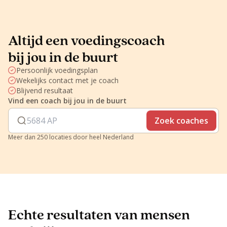
Altijd een voedingscoach
bij jou in de buurt
Persoonlijk voedingsplan
Wekelijks contact met je coach
Blijvend resultaat
Vind een coach bij jou in de buurt
Zoek coaches
Meer dan 250 locaties door heel Nederland
Echte resultaten van mensen