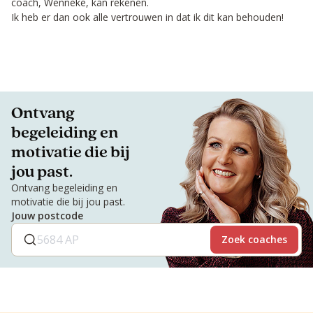
coach, Wenneke, kan rekenen.
Ik heb er dan ook alle vertrouwen in dat ik dit kan behouden!
Ontvang
begeleiding en
motivatie die bij
jou past.
Ontvang begeleiding en
motivatie die bij jou past.
Jouw postcode
Zoek coaches