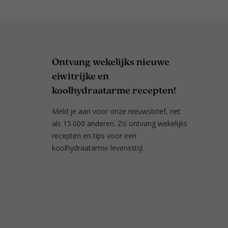
Ontvang wekelijks nieuwe
eiwitrijke en
koolhydraatarme recepten!
Meld je aan voor onze nieuwsbrief, net
als 15.000 anderen. Zo ontvang wekelijks
recepten en tips voor een
koolhydraatarme levensstijl.