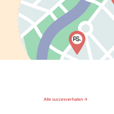
Alle succesverhalen