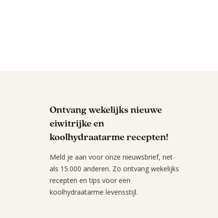
Ontvang wekelijks nieuwe
eiwitrijke en
koolhydraatarme recepten!
Meld je aan voor onze nieuwsbrief, net
als 15.000 anderen. Zo ontvang wekelijks
recepten en tips voor een
koolhydraatarme levensstijl.