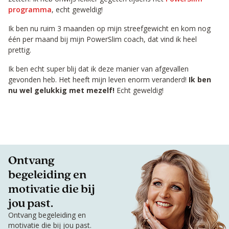
programma
, echt geweldig!
Ik ben nu ruim 3 maanden op mijn streefgewicht en kom nog
één per maand bij mijn PowerSlim coach, dat vind ik heel
prettig.
Ik ben echt super blij dat ik deze manier van afgevallen
gevonden heb. Het heeft mijn leven enorm veranderd!
Ik ben
nu wel gelukkig met mezelf!
Echt geweldig!
Ontvang
begeleiding en
motivatie die bij
jou past.
Ontvang begeleiding en
motivatie die bij jou past.