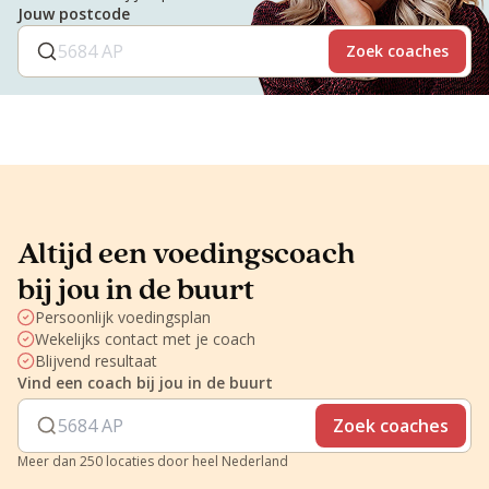
Jouw postcode
Zoek coaches
Altijd een voedingscoach
bij jou in de buurt
Persoonlijk voedingsplan
Wekelijks contact met je coach
Blijvend resultaat
Vind een coach bij jou in de buurt
Zoek coaches
Meer dan 250 locaties door heel Nederland