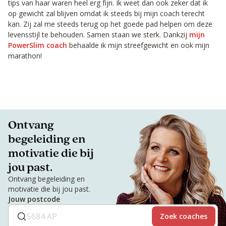
tips van haar waren heel erg fijn. Ik weet dan ook zeker dat ik
op gewicht zal blijven omdat ik steeds bij mijn coach terecht
kan. Zij zal me steeds terug op het goede pad helpen om deze
levensstijl te behouden. Samen staan we sterk. Dankzij
mijn
PowerSlim coach
behaalde ik mijn streefgewicht en ook mijn
marathon!
Ontvang
begeleiding en
motivatie die bij
jou past.
Ontvang begeleiding en
motivatie die bij jou past.
Jouw postcode
Zoek coaches