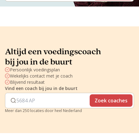
Altijd een voedingscoach
bij jou in de buurt
Persoonlijk voedingsplan
Wekelijks contact met je coach
Blijvend resultaat
Vind een coach bij jou in de buurt
Zoek coaches
Meer dan 250 locaties door heel Nederland