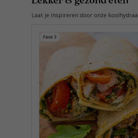
Laat je inspireren door onze koolhydra
Fase 3