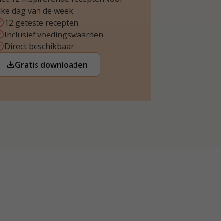
lke dag van de week.
12 geteste recepten
Inclusief voedingswaarden
Direct beschikbaar
Gratis downloaden