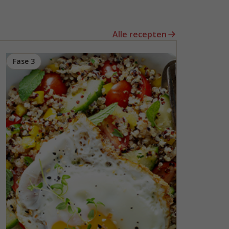
Alle recepten
Fase 3