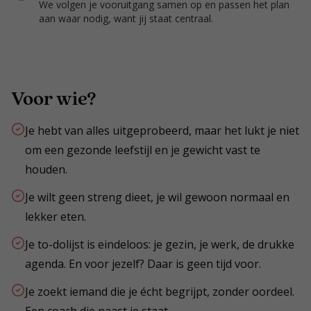
We volgen je vooruitgang samen op en passen het plan
aan waar nodig, want jij staat centraal.
Voor wie?
Je hebt van alles uitgeprobeerd, maar het lukt je niet
om een gezonde leefstijl en je gewicht vast te
houden.
Je wilt geen streng dieet, je wil gewoon normaal en
lekker eten.
Je to-dolijst is eindeloos: je gezin, je werk, de drukke
agenda. En voor jezelf? Daar is geen tijd voor.
Je zoekt iemand die je écht begrijpt, zonder oordeel.