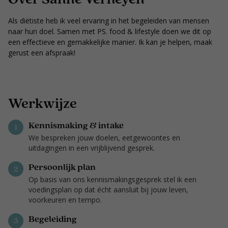
Als diëtiste heb ik veel ervaring in het begeleiden van mensen
naar hun doel. Samen met PS. food & lifestyle doen we dit op
een effectieve en gemakkelijke manier. Ik kan je helpen, maak
gerust een afspraak!
Werkwijze
Kennismaking & intake
1
We bespreken jouw doelen, eetgewoontes en
uitdagingen in een vrijblijvend gesprek.
Persoonlijk plan
2
Op basis van ons kennismakingsgesprek stel ik een
voedingsplan op dat écht aansluit bij jouw leven,
voorkeuren en tempo.
Begeleiding
3