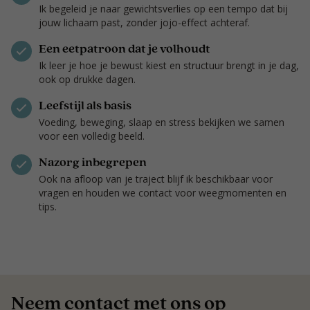
Ik begeleid je naar gewichtsverlies op een tempo dat bij
jouw lichaam past, zonder jojo-effect achteraf.
Een eetpatroon dat je volhoudt
Ik leer je hoe je bewust kiest en structuur brengt in je dag,
ook op drukke dagen.
Leefstijl als basis
Voeding, beweging, slaap en stress bekijken we samen
voor een volledig beeld.
Nazorg inbegrepen
Ook na afloop van je traject blijf ik beschikbaar voor
vragen en houden we contact voor weegmomenten en
tips.
Neem contact met ons op