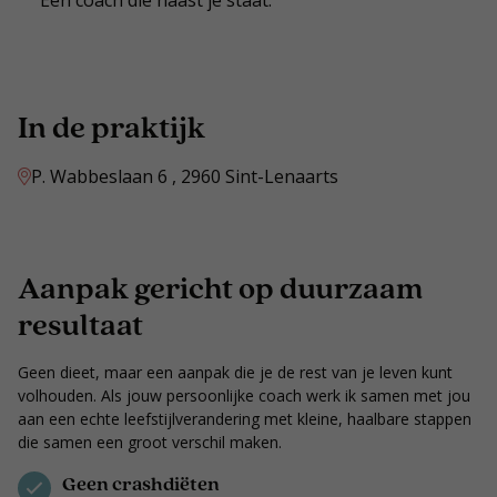
Een coach die naast je staat.
In de praktijk
P. Wabbeslaan 6 , 2960 Sint-Lenaarts
Aanpak gericht op duurzaam
resultaat
Geen dieet, maar een aanpak die je de rest van je leven kunt
volhouden. Als jouw persoonlijke coach werk ik samen met jou
aan een echte leefstijlverandering met kleine, haalbare stappen
die samen een groot verschil maken.
Geen crashdiëten