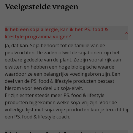
Veelgestelde vragen
Ik heb een soja allergie, kan ik het PS. food &
lifestyle programma volgen?
Ja, dat kan. Soja behoort tot de familie van de
peulvruchten. De zaden ofwel de sojabonen zijn het
eetbare gedeelte van de plant. Ze zijn vooral rijk aan
eiwitten en hebben een hoge biologische waarde
waardoor ze een belangrijke voedingsbron zijn. Een
deel van de PS. food & lifestyle producten bestaat
hierom voor een deel uit soja-eiwit.
Er zijn echter steeds meer PS. food & lifestyle
producten bijgekomen welke soja-vrij zijn. Voor de
volledige lijst met soja-vrije producten kun je terecht bij
een PS. food & lifestyle coach.