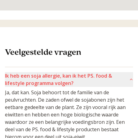
Veelgestelde vragen
Ik heb een soja allergie, kan ik het PS. food &
lifestyle programma volgen?
Ja, dat kan. Soja behoort tot de familie van de
peulvruchten. De zaden ofwel de sojabonen zijn het
eetbare gedeelte van de plant. Ze zijn vooral rijk aan
eiwitten en hebben een hoge biologische waarde
waardoor ze een belangrijke voedingsbron zijn. Een
deel van de PS. food & lifestyle producten bestaat
hierom voor een deel uit soja-eiwit.