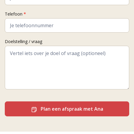
Telefoon
*
Doelstelling / vraag
Plan een afspraak met Ana