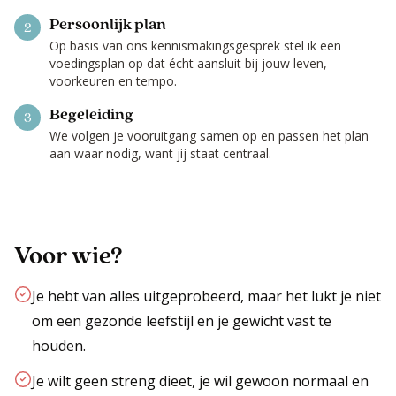
Persoonlijk plan
2
Op basis van ons kennismakingsgesprek stel ik een
voedingsplan op dat écht aansluit bij jouw leven,
voorkeuren en tempo.
Begeleiding
3
We volgen je vooruitgang samen op en passen het plan
aan waar nodig, want jij staat centraal.
Voor wie?
Je hebt van alles uitgeprobeerd, maar het lukt je niet
om een gezonde leefstijl en je gewicht vast te
houden.
Je wilt geen streng dieet, je wil gewoon normaal en