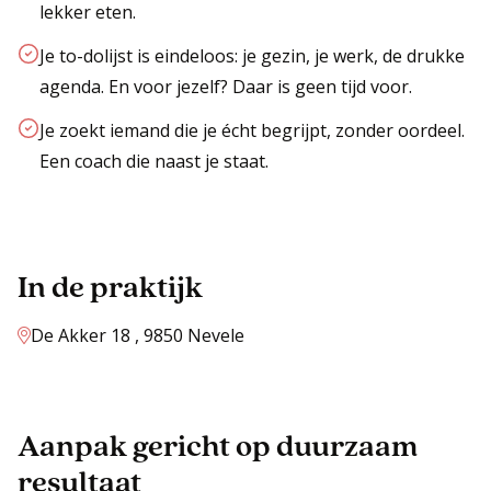
lekker eten.
Je to-dolijst is eindeloos: je gezin, je werk, de drukke
agenda. En voor jezelf? Daar is geen tijd voor.
Je zoekt iemand die je écht begrijpt, zonder oordeel.
Een coach die naast je staat.
In de praktijk
De Akker 18 , 9850 Nevele
Aanpak gericht op duurzaam
resultaat