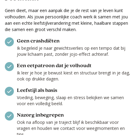
Geen dieet, maar een aanpak die je de rest van je leven kunt
volhouden. Als jouw persoonlijke coach werk ik samen met jou
aan een echte leefstijlverandering met kleine, haalbare stappen
die samen een groot verschil maken.
Geen crashdiëten
Ik begeleid je naar gewichtsverlies op een tempo dat bij
jouw lichaam past, zonder jojo-effect achteraf.
Een eetpatroon dat je volhoudt
Ik leer je hoe je bewust kiest en structuur brengt in je dag,
ook op drukke dagen.
Leefstijl als basis
Voeding, beweging, slaap en stress bekijken we samen
voor een volledig beeld.
Nazorg inbegrepen
Ook na afloop van je traject blijf ik beschikbaar voor
vragen en houden we contact voor weegmomenten en
tips.